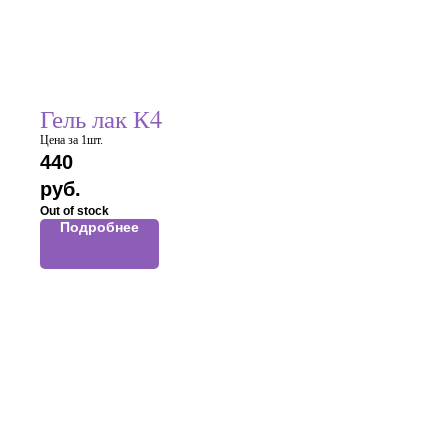
Гель лак К4
Цена за 1шт.
440
руб.
Out of stock
Подробнее