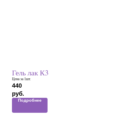
Гель лак К3
Цена за 1шт.
440
руб.
Подробнее