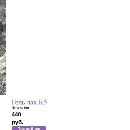
Гель лак К5
Цена за 1шт.
440
руб.
Подробнее