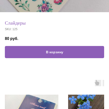
Слайдеры
SKU:
125
80
руб.
В корзину