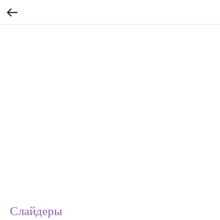
Слайдеры