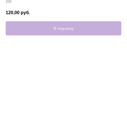
205
120,00
руб.
В корзину