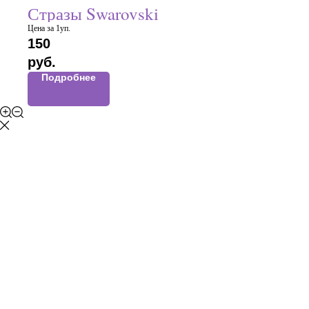
Стразы Swarovski
Цена за 1уп.
150
руб.
Подробнее