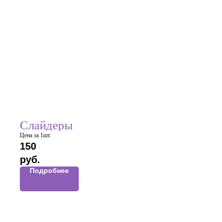
Слайдеры
Цена за 1шт.
150
руб.
Подробнее