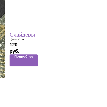
Слайдеры
Цена за 1шт.
120
руб.
Подробнее