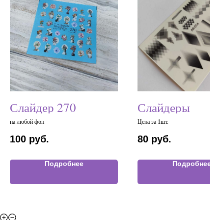
Слайдер 270
Слайдеры
на любой фон
Цена за 1шт.
100
руб.
80
руб.
Подробнее
Подробнее