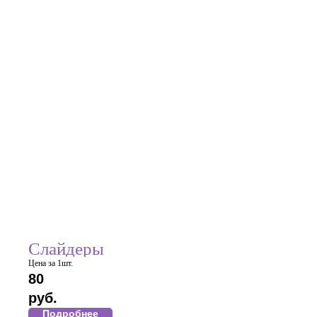
Слайдеры
Цена за 1шт.
80
руб.
Подробнее