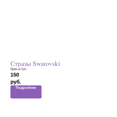
Стразы Swarovski
Цена за 1уп.
150
руб.
Подробнее