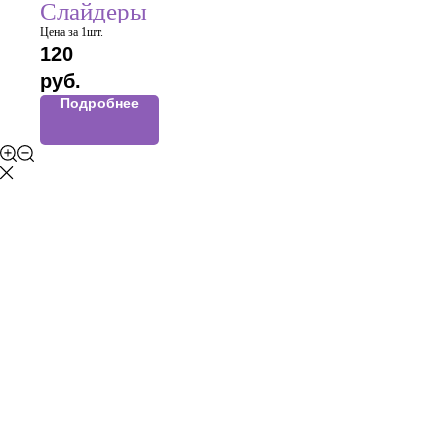
Слайдеры
Цена за 1шт.
120
руб.
Подробнее