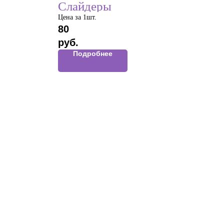
Слайдеры
Цена за 1шт.
80
руб.
Подробнее