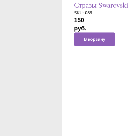
Стразы Swarovski
SKU:
039
150
руб.
В корзину