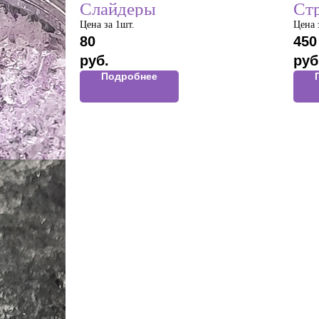
Слайдеры
Стр
Цена за 1шт.
Цена 
80
450
руб.
руб
Подробнее