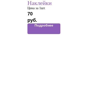
Наклейки
Цена за 1шт.
70
руб.
Подробнее