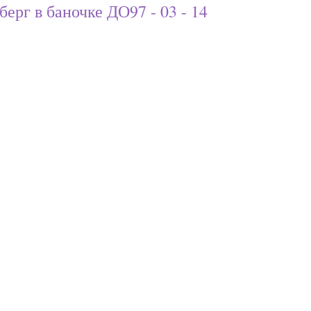
ерг в баночке ДО97 - 03 - 14