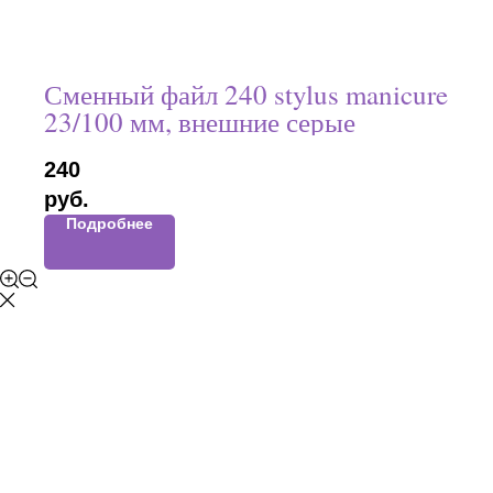
Сменный файл 240 stylus manicure
23/100 мм, внешние серые
240
руб.
Подробнее