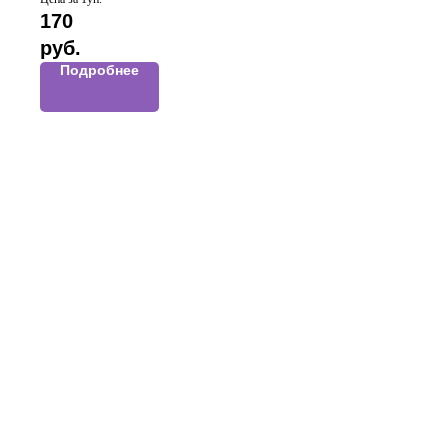
170
руб.
Подробнее