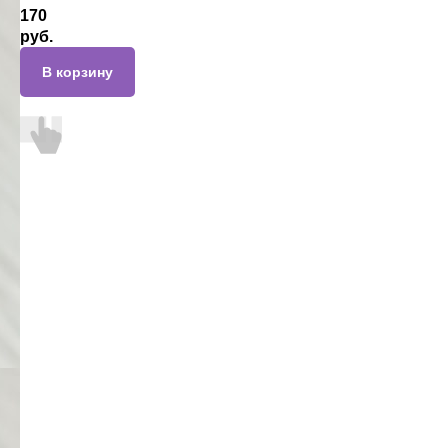
170
руб.
В корзину