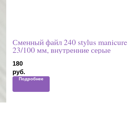
Сменный файл 240 stylus manicure
23/100 мм, внутренние серые
180
руб.
Подробнее