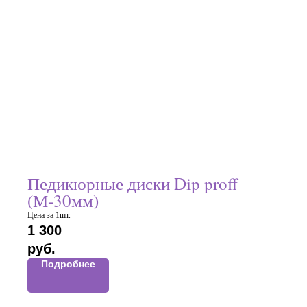
Педикюрные диски Dip proff
(М-30мм)
Цена за 1шт.
1 300
руб.
Подробнее