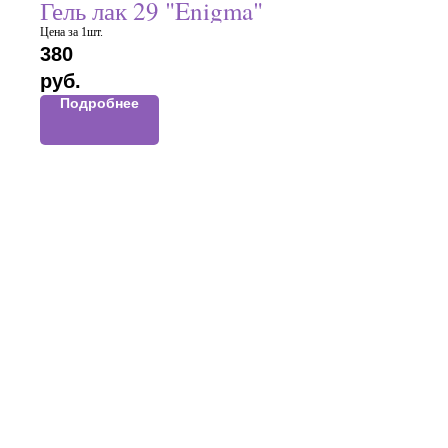
Гель лак 29 "Enigma"
Цена за 1шт.
380
руб.
Подробнее