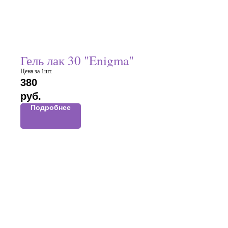
Гель лак 30 "Enigma"
Цена за 1шт.
380
руб.
Подробнее