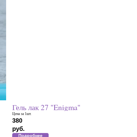
Гель лак 27 "Enigma"
Цена за 1шт.
380
руб.
Подробнее