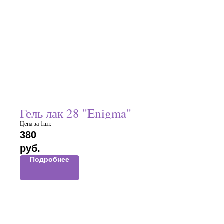
Гель лак 28 "Enigma"
Цена за 1шт.
380
руб.
Подробнее