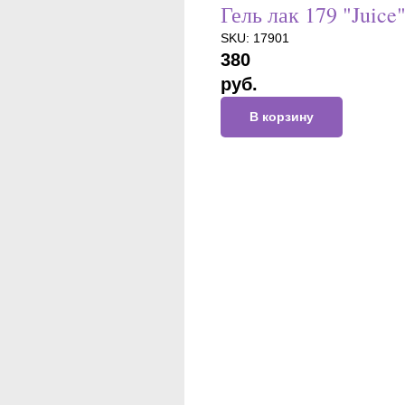
Гель лак 179 "Juice
SKU:
17901
380
руб.
В корзину