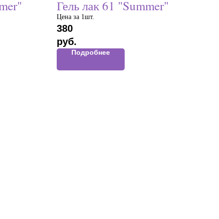
mer"
Гель лак 61 "Summer"
Цена за 1шт.
380
руб.
Подробнее