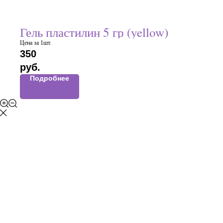
Гель пластилин 5 гр (yellow)
Цена за 1шт.
350
руб.
Подробнее