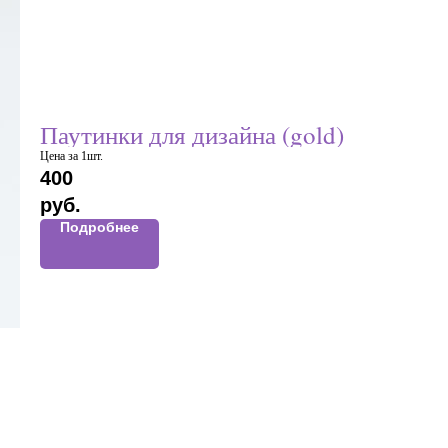
Паутинки для дизайна (gold)
Цена за 1шт.
400
руб.
Подробнее