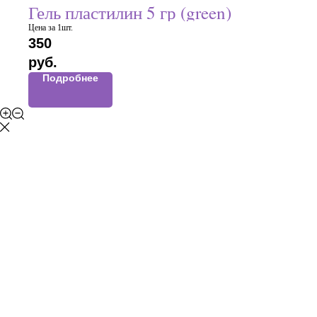
Гель пластилин 5 гр (green)
Цена за 1шт.
350
руб.
Подробнее