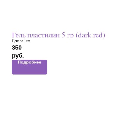
Гель пластилин 5 гр (dark red)
Цена за 1шт.
350
руб.
Подробнее