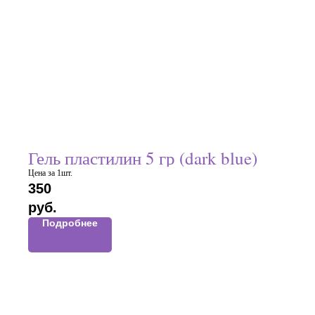
Гель пластилин 5 гр (dark blue)
Цена за 1шт.
350
руб.
Подробнее