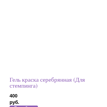
Гель краска серебрянная (Для
стемпинга)
400
руб.