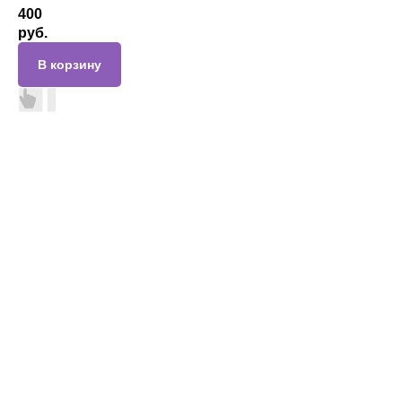
400
руб.
В корзину